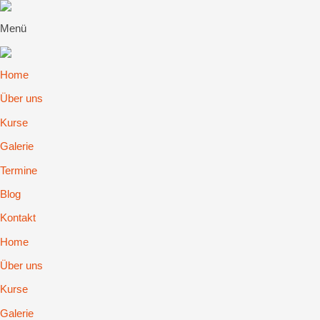
Menü
Home
Über uns
Kurse
Galerie
Termine
Blog
Kontakt
Home
Über uns
Kurse
Galerie