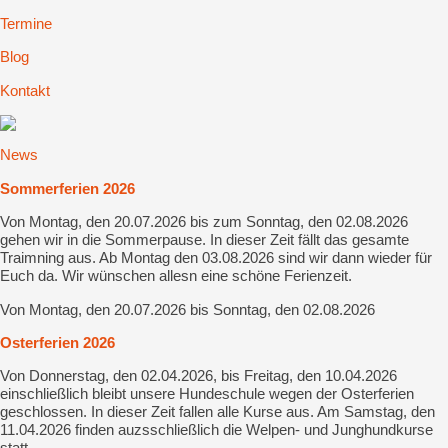
Termine
Blog
Kontakt
News
Sommerferien 2026
Von Montag, den 20.07.2026 bis zum Sonntag, den 02.08.2026
gehen wir in die Sommerpause. In dieser Zeit fällt das gesamte
Traimning aus. Ab Montag den 03.08.2026 sind wir dann wieder für
Euch da. Wir wünschen allesn eine schöne Ferienzeit.
Von Montag, den 20.07.2026 bis Sonntag, den 02.08.2026
Osterferien 2026
Von Donnerstag, den 02.04.2026, bis Freitag, den 10.04.2026
einschließlich bleibt unsere Hundeschule wegen der Osterferien
geschlossen. In dieser Zeit fallen alle Kurse aus. Am Samstag, den
11.04.2026 finden auzsschließlich die Welpen- und Junghundkurse
statt.