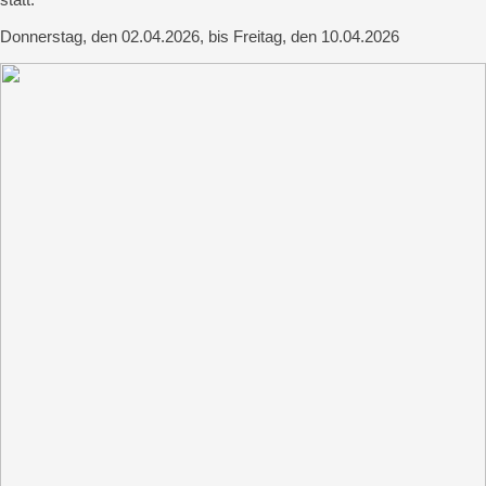
Donnerstag, den 02.04.2026, bis Freitag, den 10.04.2026