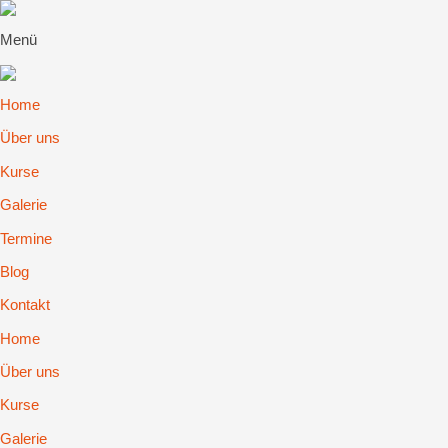
Menü
Home
Über uns
Kurse
Galerie
Termine
Blog
Kontakt
Home
Über uns
Kurse
Galerie