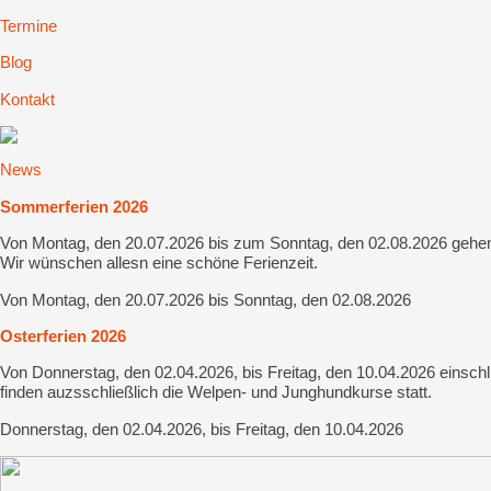
Termine
Blog
Kontakt
News
Sommerferien 2026
Von Montag, den 20.07.2026 bis zum Sonntag, den 02.08.2026 gehen w
Wir wünschen allesn eine schöne Ferienzeit.
Von Montag, den 20.07.2026 bis Sonntag, den 02.08.2026
Osterferien 2026
Von Donnerstag, den 02.04.2026, bis Freitag, den 10.04.2026 einschl
finden auzsschließlich die Welpen- und Junghundkurse statt.
Donnerstag, den 02.04.2026, bis Freitag, den 10.04.2026