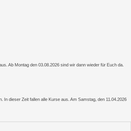
aus. Ab Montag den 03.08.2026 sind wir dann wieder für Euch da.
. In dieser Zeit fallen alle Kurse aus. Am Samstag, den 11.04.2026