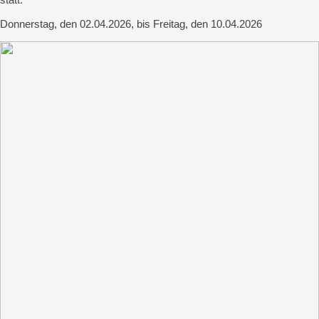
Donnerstag, den 02.04.2026, bis Freitag, den 10.04.2026