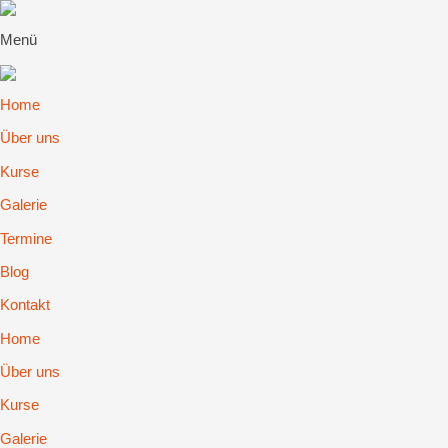
Menü
Home
Über uns
Kurse
Galerie
Termine
Blog
Kontakt
Home
Über uns
Kurse
Galerie