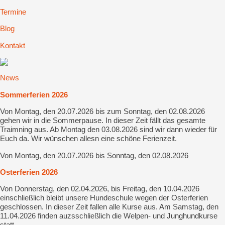
Termine
Blog
Kontakt
News
Sommerferien 2026
Von Montag, den 20.07.2026 bis zum Sonntag, den 02.08.2026
gehen wir in die Sommerpause. In dieser Zeit fällt das gesamte
Traimning aus. Ab Montag den 03.08.2026 sind wir dann wieder für
Euch da. Wir wünschen allesn eine schöne Ferienzeit.
Von Montag, den 20.07.2026 bis Sonntag, den 02.08.2026
Osterferien 2026
Von Donnerstag, den 02.04.2026, bis Freitag, den 10.04.2026
einschließlich bleibt unsere Hundeschule wegen der Osterferien
geschlossen. In dieser Zeit fallen alle Kurse aus. Am Samstag, den
11.04.2026 finden auzsschließlich die Welpen- und Junghundkurse
statt.