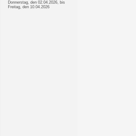
Donnerstag, den 02.04.2026, bis
Freitag, den 10.04.2026