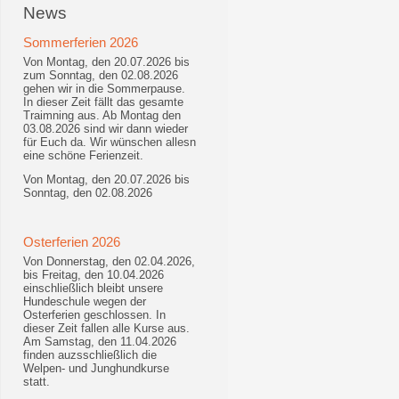
News
Sommerferien 2026
Von Montag, den 20.07.2026 bis
zum Sonntag, den 02.08.2026
gehen wir in die Sommerpause.
In dieser Zeit fällt das gesamte
Traimning aus. Ab Montag den
03.08.2026 sind wir dann wieder
für Euch da. Wir wünschen allesn
eine schöne Ferienzeit.
Von Montag, den 20.07.2026 bis
Sonntag, den 02.08.2026
Osterferien 2026
Von Donnerstag, den 02.04.2026,
bis Freitag, den 10.04.2026
einschließlich bleibt unsere
Hundeschule wegen der
Osterferien geschlossen. In
dieser Zeit fallen alle Kurse aus.
Am Samstag, den 11.04.2026
finden auzsschließlich die
Welpen- und Junghundkurse
statt.