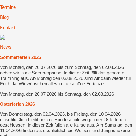
Termine
Blog
Kontakt
News
Sommerferien 2026
Von Montag, den 20.07.2026 bis zum Sonntag, den 02.08.2026
gehen wir in die Sommerpause. In dieser Zeit fällt das gesamte
Traimning aus. Ab Montag den 03.08.2026 sind wir dann wieder für
Euch da. Wir wünschen allesn eine schöne Ferienzeit.
Von Montag, den 20.07.2026 bis Sonntag, den 02.08.2026
Osterferien 2026
Von Donnerstag, den 02.04.2026, bis Freitag, den 10.04.2026
einschließlich bleibt unsere Hundeschule wegen der Osterferien
geschlossen. In dieser Zeit fallen alle Kurse aus. Am Samstag, den
11.04.2026 finden auzsschließlich die Welpen- und Junghundkurse
statt.