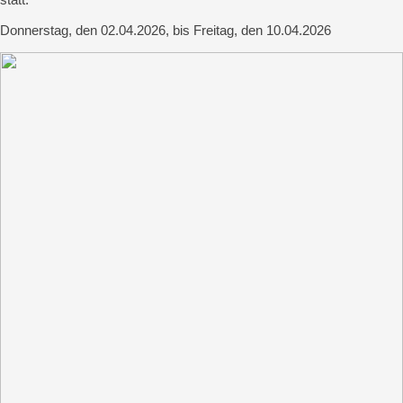
Donnerstag, den 02.04.2026, bis Freitag, den 10.04.2026