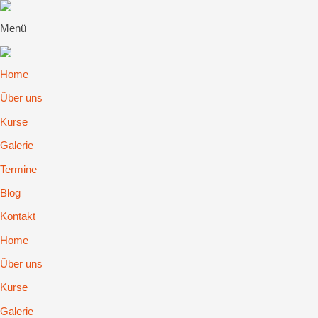
Menü
Home
Über uns
Kurse
Galerie
Termine
Blog
Kontakt
Home
Über uns
Kurse
Galerie