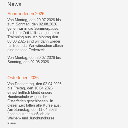
News
Sommerferien 2026
Von Montag, den 20.07.2026 bis
zum Sonntag, den 02.08.2026
gehen wir in die Sommerpause.
In dieser Zeit fällt das gesamte
Traimning aus. Ab Montag den
03.08.2026 sind wir dann wieder
für Euch da. Wir wünschen allesn
eine schöne Ferienzeit.
Von Montag, den 20.07.2026 bis
Sonntag, den 02.08.2026
Osterferien 2026
Von Donnerstag, den 02.04.2026,
bis Freitag, den 10.04.2026
einschließlich bleibt unsere
Hundeschule wegen der
Osterferien geschlossen. In
dieser Zeit fallen alle Kurse aus.
Am Samstag, den 11.04.2026
finden auzsschließlich die
Welpen- und Junghundkurse
statt.