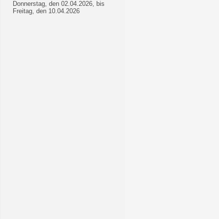
Donnerstag, den 02.04.2026, bis
Freitag, den 10.04.2026