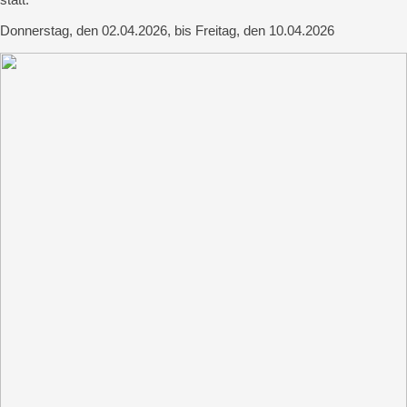
Donnerstag, den 02.04.2026, bis Freitag, den 10.04.2026