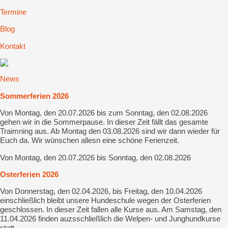
Termine
Blog
Kontakt
News
Sommerferien 2026
Von Montag, den 20.07.2026 bis zum Sonntag, den 02.08.2026
gehen wir in die Sommerpause. In dieser Zeit fällt das gesamte
Traimning aus. Ab Montag den 03.08.2026 sind wir dann wieder für
Euch da. Wir wünschen allesn eine schöne Ferienzeit.
Von Montag, den 20.07.2026 bis Sonntag, den 02.08.2026
Osterferien 2026
Von Donnerstag, den 02.04.2026, bis Freitag, den 10.04.2026
einschließlich bleibt unsere Hundeschule wegen der Osterferien
geschlossen. In dieser Zeit fallen alle Kurse aus. Am Samstag, den
11.04.2026 finden auzsschließlich die Welpen- und Junghundkurse
statt.