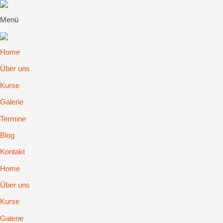
Menü
Home
Über uns
Kurse
Galerie
Termine
Blog
Kontakt
Home
Über uns
Kurse
Galerie