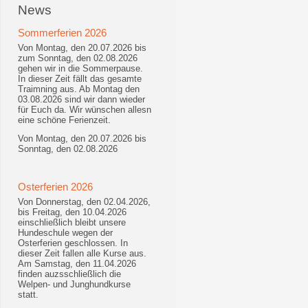
News
Sommerferien 2026
Von Montag, den 20.07.2026 bis
zum Sonntag, den 02.08.2026
gehen wir in die Sommerpause.
In dieser Zeit fällt das gesamte
Traimning aus. Ab Montag den
03.08.2026 sind wir dann wieder
für Euch da. Wir wünschen allesn
eine schöne Ferienzeit.
Von Montag, den 20.07.2026 bis
Sonntag, den 02.08.2026
Osterferien 2026
Von Donnerstag, den 02.04.2026,
bis Freitag, den 10.04.2026
einschließlich bleibt unsere
Hundeschule wegen der
Osterferien geschlossen. In
dieser Zeit fallen alle Kurse aus.
Am Samstag, den 11.04.2026
finden auzsschließlich die
Welpen- und Junghundkurse
statt.