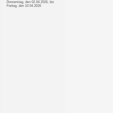
Donnerstag, den 02.04.2026, bis
Freitag, den 10.04.2026