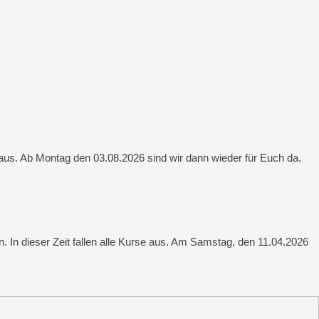
aus. Ab Montag den 03.08.2026 sind wir dann wieder für Euch da.
. In dieser Zeit fallen alle Kurse aus. Am Samstag, den 11.04.2026