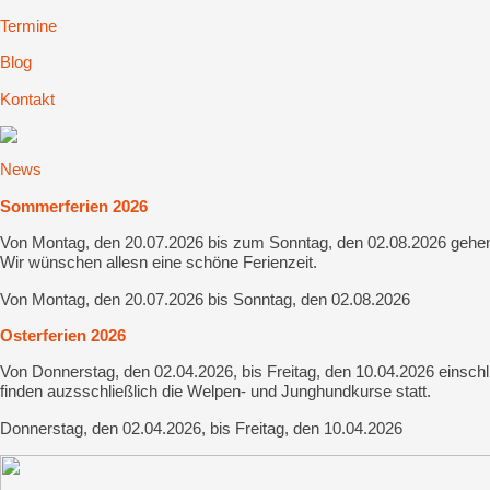
Termine
Blog
Kontakt
News
Sommerferien 2026
Von Montag, den 20.07.2026 bis zum Sonntag, den 02.08.2026 gehen w
Wir wünschen allesn eine schöne Ferienzeit.
Von Montag, den 20.07.2026 bis Sonntag, den 02.08.2026
Osterferien 2026
Von Donnerstag, den 02.04.2026, bis Freitag, den 10.04.2026 einschl
finden auzsschließlich die Welpen- und Junghundkurse statt.
Donnerstag, den 02.04.2026, bis Freitag, den 10.04.2026