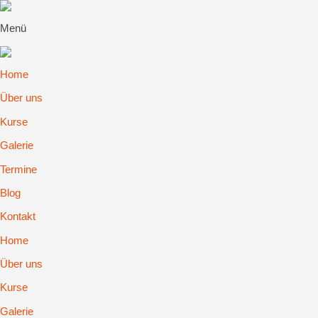
Menü
Home
Über uns
Kurse
Galerie
Termine
Blog
Kontakt
Home
Über uns
Kurse
Galerie