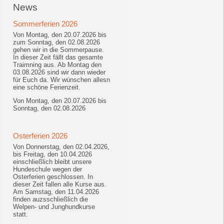
News
Sommerferien 2026
Von Montag, den 20.07.2026 bis
zum Sonntag, den 02.08.2026
gehen wir in die Sommerpause.
In dieser Zeit fällt das gesamte
Traimning aus. Ab Montag den
03.08.2026 sind wir dann wieder
für Euch da. Wir wünschen allesn
eine schöne Ferienzeit.
Von Montag, den 20.07.2026 bis
Sonntag, den 02.08.2026
Osterferien 2026
Von Donnerstag, den 02.04.2026,
bis Freitag, den 10.04.2026
einschließlich bleibt unsere
Hundeschule wegen der
Osterferien geschlossen. In
dieser Zeit fallen alle Kurse aus.
Am Samstag, den 11.04.2026
finden auzsschließlich die
Welpen- und Junghundkurse
statt.