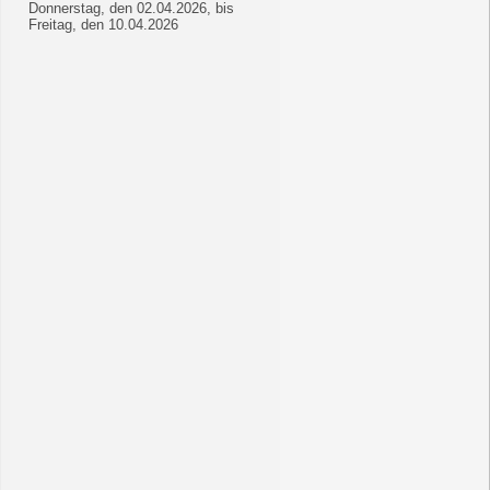
Donnerstag, den 02.04.2026, bis
Freitag, den 10.04.2026