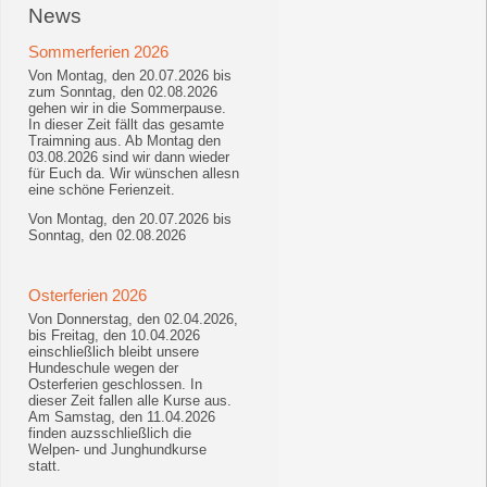
News
Sommerferien 2026
Von Montag, den 20.07.2026 bis
zum Sonntag, den 02.08.2026
gehen wir in die Sommerpause.
In dieser Zeit fällt das gesamte
Traimning aus. Ab Montag den
03.08.2026 sind wir dann wieder
für Euch da. Wir wünschen allesn
eine schöne Ferienzeit.
Von Montag, den 20.07.2026 bis
Sonntag, den 02.08.2026
Osterferien 2026
Von Donnerstag, den 02.04.2026,
bis Freitag, den 10.04.2026
einschließlich bleibt unsere
Hundeschule wegen der
Osterferien geschlossen. In
dieser Zeit fallen alle Kurse aus.
Am Samstag, den 11.04.2026
finden auzsschließlich die
Welpen- und Junghundkurse
statt.