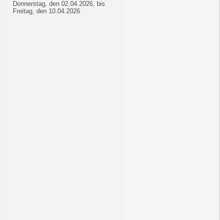
Donnerstag, den 02.04.2026, bis
Freitag, den 10.04.2026